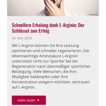
Schnellere Erholung dank L-Arginin: Der
Schlüssel zum Erfolg
26. Mai 2026
Mit L-Arginin können Sie Ihre Leistung
optimieren und schneller regenerieren. Die
lebenswichtige Aminosäure L-Arginin
unterstützt nicht nur Sportler bei der
Regeneration nach übermäßiger sportlicher
Betätigung. Viele Menschen, die ihre
Müdigkeit bekämpfen oder ihre
Konzentration steigern möchten, vertrauen
auf L-Arginin.
mehr lesen