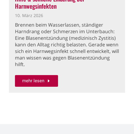
Harnwegsinfekten
10. März 2026
Brennen beim Wasserlassen, ständiger
Harndrang oder Schmerzen im Unterbauch:
Eine Blasenentzündung (medizinisch Zystitis)
kann den Alltag richtig belasten. Gerade wenn
sich ein Harnwegsinfekt schnell entwickelt, will
man wissen was gegen Blasenentzündung
hilft.
mehr lesen