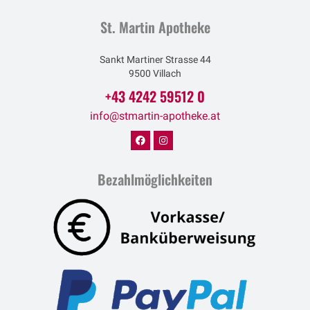
St. Martin Apotheke
Sankt Martiner Strasse 44
9500 Villach
+43 4242 59512 0
info@stmartin-apotheke.at
Bezahlmöglichkeiten