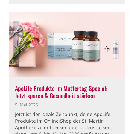
ApoLife Produkte im Muttertag-Special:
Jetzt sparen & Gesundheit stärken
5. Mai 2026
Jetzt ist der ideale Zeitpunkt, deine ApoLife
Produkte im Online-Shop der St. Martin
Apotheke zu entdecken oder aufzustocken,