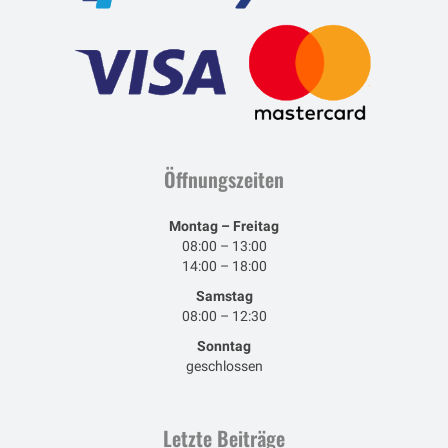
Öffnungszeiten
Montag – Freitag
08:00 – 13:00
14:00 – 18:00
Samstag
08:00 – 12:30
Sonntag
geschlossen
Letzte Beiträge