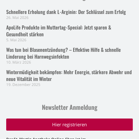
Schnellere Erholung dank L-Arginin: Der Schlüssel zum Erfolg
26. Mai 2026
ApoLife Produkte im Muttertag-Special: Jetzt sparen &
Gesundheit stärken
5. Mai 2026
Was tun bei Blasenentzündung? – Effektive Hilfe & schnelle
Linderung bei Harnwegsinfekten
10. März 2026
Wintermüdigkeit bekämpfen: Mehr Energie, stärkere Abwehr und
neue Vitalität im Winter
19. Dezember 2025
Newsletter Anmeldung
Hier registrieren