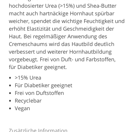
hochdosierter Urea (>15%) und Shea-Butter
macht auch hartnäckige Hornhaut spürbar
weicher, spendet die wichtige Feuchtigkeit und
erhöht Elastizität und Geschmeidigkeit der
Haut. Bei regelmäßiger Anwendung des
Cremeschaums wird das Hautbild deutlich
verbessert und weiterer Hornhautbildung
vorgebeugt. Frei von Duft- und Farbstoffen,
für Diabetiker geeignet.
>15% Urea
Für Diabetiker geeignet
Frei von Duftstoffen
Recyclebar
Vegan
Zusätzliche Information