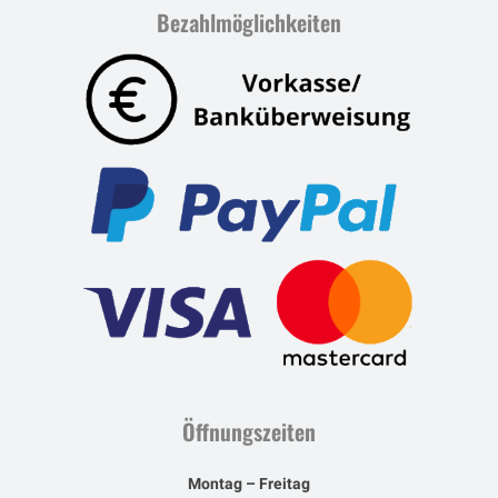
Bezahlmöglichkeiten
Öffnungszeiten
Montag – Freitag