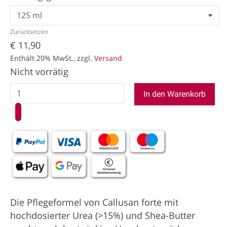
Zurücksetzen
€
11,90
Enthält 20% MwSt., zzgl.
Versand
Nicht vorrätig
In den Warenkorb
Die Pflegeformel von Callusan forte mit
hochdosierter Urea (>15%) und Shea-Butter