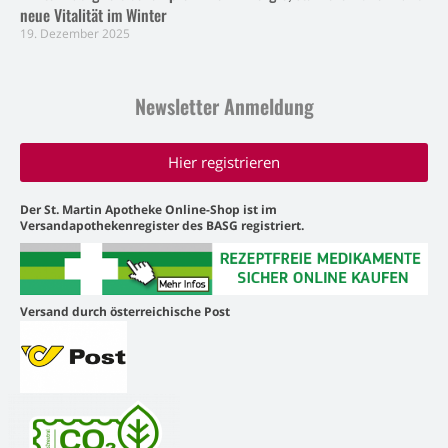
neue Vitalität im Winter
19. Dezember 2025
Newsletter Anmeldung
Hier registrieren
Der St. Martin Apotheke Online-Shop ist im
Versandapothekenregister des BASG registriert.
Versand durch österreichische Post