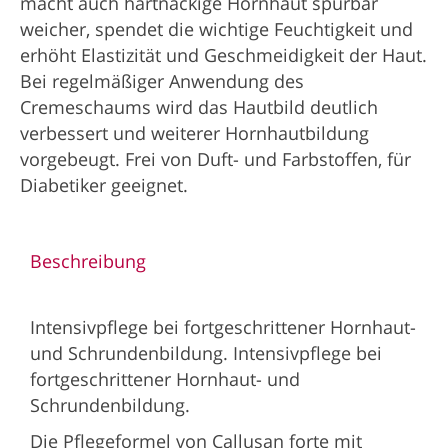
macht auch hartnäckige Hornhaut spürbar
weicher, spendet die wichtige Feuchtigkeit und
erhöht Elastizität und Geschmeidigkeit der Haut.
Bei regelmäßiger Anwendung des
Cremeschaums wird das Hautbild deutlich
verbessert und weiterer Hornhautbildung
vorgebeugt. Frei von Duft- und Farbstoffen, für
Diabetiker geeignet.
Beschreibung
Intensivpflege bei fortgeschrittener Hornhaut-
und Schrundenbildung. Intensivpflege bei
fortgeschrittener Hornhaut- und
Schrundenbildung.
Die Pflegeformel von Callusan forte mit