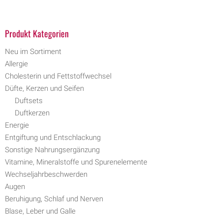
Produkt Kategorien
Neu im Sortiment
Allergie
Cholesterin und Fettstoffwechsel
Düfte, Kerzen und Seifen
Duftsets
Duftkerzen
Energie
Entgiftung und Entschlackung
Sonstige Nahrungsergänzung
Vitamine, Mineralstoffe und Spurenelemente
Wechseljahrbeschwerden
Augen
Beruhigung, Schlaf und Nerven
Blase, Leber und Galle