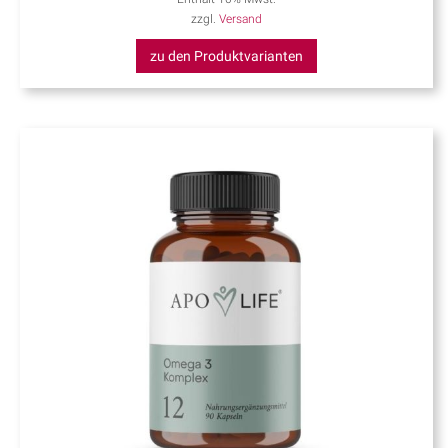
zzgl.
Versand
zu den Produktvarianten