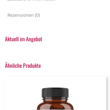
Rezensionen (0)
Aktuell im Angebot
Ähnliche Produkte