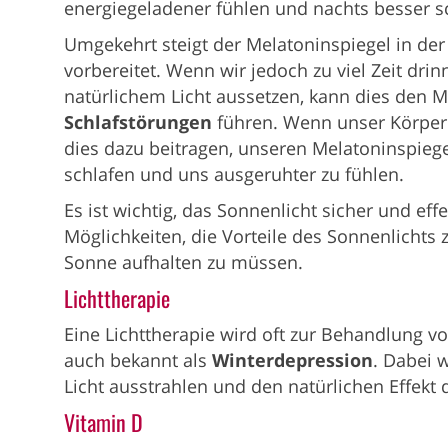
energiegeladener fühlen und nachts besser s
Umgekehrt steigt der Melatoninspiegel in der
vorbereitet. Wenn wir jedoch zu viel Zeit dri
natürlichem Licht aussetzen, kann dies den M
Schlafstörungen
führen. Wenn unser Körper
dies dazu beitragen, unseren Melatoninspiege
schlafen und uns ausgeruhter zu fühlen.
Es ist wichtig, das Sonnenlicht sicher und eff
Möglichkeiten, die Vorteile des Sonnenlichts z
Sonne aufhalten zu müssen.
Lichttherapie
Eine Lichttherapie wird oft zur Behandlung vo
auch bekannt als
Winterdepression
. Dabei 
Licht ausstrahlen und den natürlichen Effekt 
Vitamin D