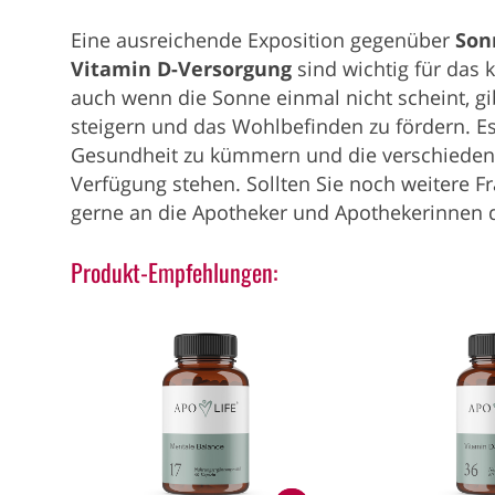
Eine ausreichende Exposition gegenüber
Son
Vitamin D-Versorgung
sind wichtig für das 
auch wenn die Sonne einmal nicht scheint, gi
steigern und das Wohlbefinden zu fördern. Es
Gesundheit zu kümmern und die verschiedene
Verfügung stehen. Sollten Sie noch weitere 
gerne an die Apotheker und Apothekerinnen d
Produkt-Empfehlungen: