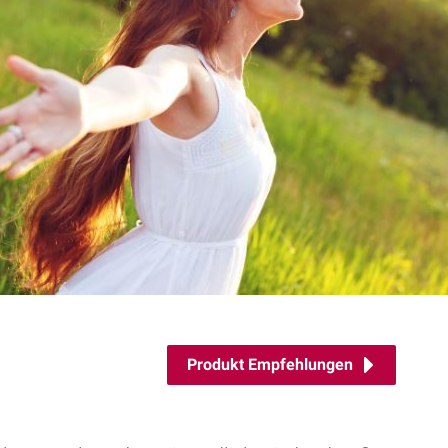
Produkt Empfehlungen