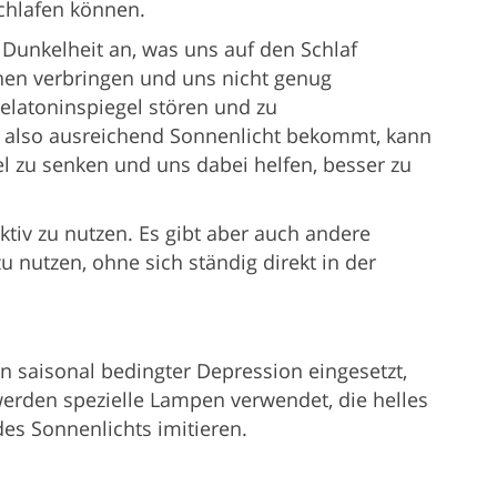
chlafen können.
 Dunkelheit an, was uns auf den Schlaf
nnen verbringen und uns nicht genug
elatoninspiegel stören und zu
 also ausreichend Sonnenlicht bekommt, kann
l zu senken und uns dabei helfen, besser zu
ektiv zu nutzen. Es gibt aber auch andere
u nutzen, ohne sich ständig direkt in der
n saisonal bedingter Depression eingesetzt,
werden spezielle Lampen verwendet, die helles
des Sonnenlichts imitieren.