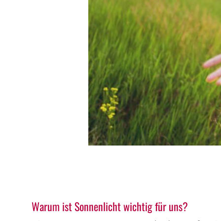
Warum ist Sonnenlicht wichtig für uns?