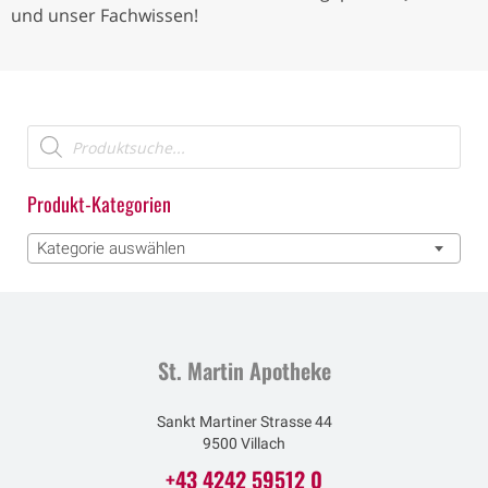
und unser Fachwissen!
Produkt-Kategorien
Kategorie auswählen
St. Martin Apotheke
Sankt Martiner Strasse 44
9500 Villach
+43 4242 59512 0