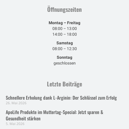
Öffnungszeiten
Montag – Freitag
08:00 – 13:00
14:00 – 18:00
Samstag
08:00 – 12:30
Sonntag
geschlossen
Letzte Beiträge
Schnellere Erholung dank L-Arginin: Der Schlüssel zum Erfolg
26. Mai 2026
ApoLife Produkte im Muttertag-Special: Jetzt sparen &
Gesundheit stärken
5. Mai 2026