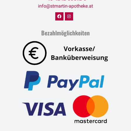
info@stmartin-apotheke.at
Bezahlmöglichkeiten