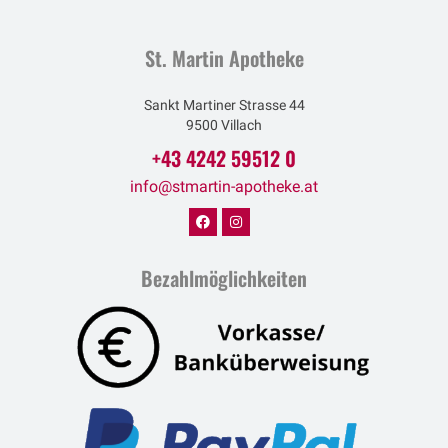
St. Martin Apotheke
Sankt Martiner Strasse 44
9500 Villach
+43 4242 59512 0
info@stmartin-apotheke.at
Bezahlmöglichkeiten