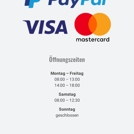
Öffnungszeiten
Montag – Freitag
08:00 – 13:00
14:00 – 18:00
Samstag
08:00 – 12:30
Sonntag
geschlossen