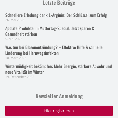
Letzte Beiträge
Schnellere Erholung dank L-Arginin: Der Schlüssel zum Erfolg
26. Mai 2026
ApoLife Produkte im Muttertag-Special: Jetzt sparen &
Gesundheit stärken
5. Mai 2026
Was tun bei Blasenentzündung? – Effektive Hilfe & schnelle
Linderung bei Harnwegsinfekten
10. März 2026
Wintermüdigkeit bekämpfen: Mehr Energie, stärkere Abwehr und
neue Vitalität im Winter
19. Dezember 2025
Newsletter Anmeldung
Hier registrieren