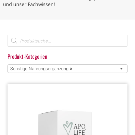
und unser Fachwissen!
Produkt-Kategorien
Sonstige Nahrungsergänzung
×