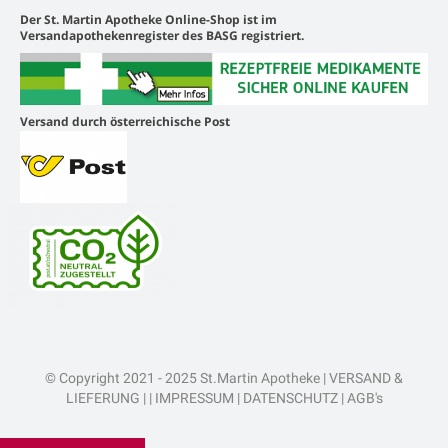
Der St. Martin Apotheke Online-Shop ist im
Versandapothekenregister des BASG registriert.
Versand durch österreichische Post
© Copyright 2021 - 2025 St.Martin Apotheke |
VERSAND &
LIEFERUNG
| |
IMPRESSUM
|
DATENSCHUTZ
|
AGB's