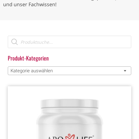
und unser Fachwissen!
Produkt-Kategorien
Kategorie auswählen