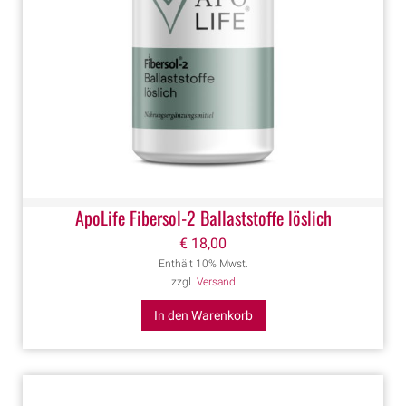
ApoLife Fibersol-2 Ballaststoffe löslich
€
18,00
Enthält 10% Mwst.
zzgl.
Versand
In den Warenkorb