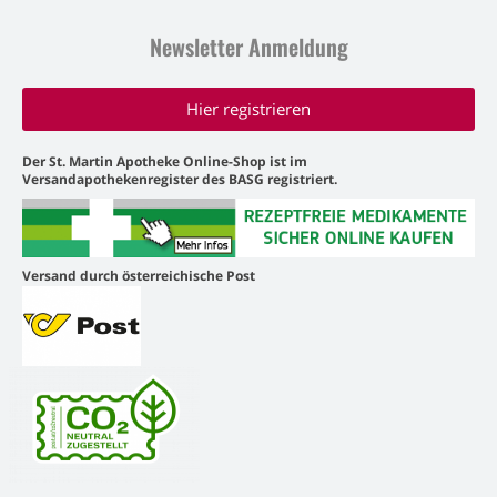
Newsletter Anmeldung
Hier registrieren
Der St. Martin Apotheke Online-Shop ist im
Versandapothekenregister des BASG registriert.
Versand durch österreichische Post