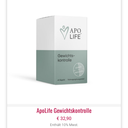
ApoLife Gewichtskontrolle
€
32,90
Enthält 10% Mwst.