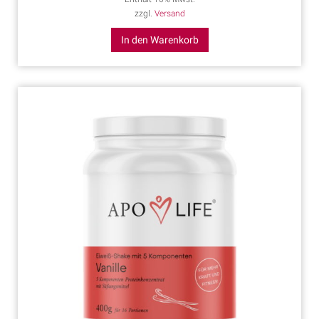
zzgl.
Versand
In den Warenkorb