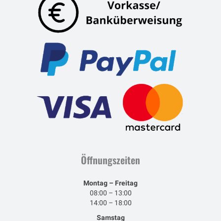
Öffnungszeiten
Montag – Freitag
08:00 – 13:00
14:00 – 18:00
Samstag