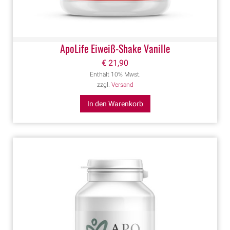
ApoLife Eiweiß-Shake Vanille
€
21,90
Enthält 10% Mwst.
zzgl.
Versand
In den Warenkorb