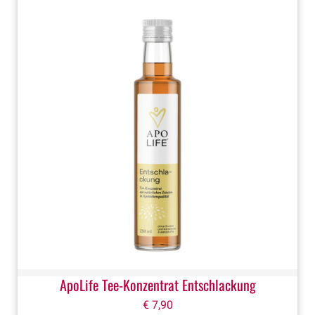
ApoLife Tee-Konzentrat Entschlackung
€
7,90