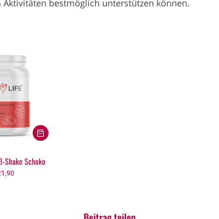
 Aktivitäten bestmöglich unterstützen können.
iß-Shake Schoko
1,90
Beitrag teilen