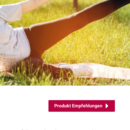
Produkt Empfehlungen