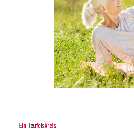
Ein Teufelskreis