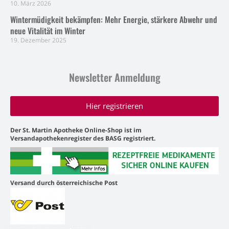
10. März 2026
Wintermüdigkeit bekämpfen: Mehr Energie, stärkere Abwehr und
neue Vitalität im Winter
19. Dezember 2025
Newsletter Anmeldung
Hier registrieren
Der St. Martin Apotheke Online-Shop ist im
Versandapothekenregister des BASG registriert.
Versand durch österreichische Post