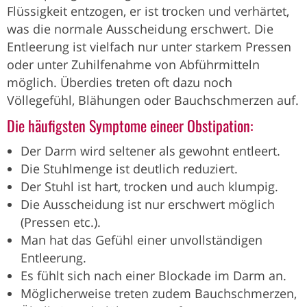
Flüssigkeit entzogen, er ist trocken und verhärtet,
was die normale Ausscheidung erschwert. Die
Entleerung ist vielfach nur unter starkem Pressen
oder unter Zuhilfenahme von Abführmitteln
möglich. Überdies treten oft dazu noch
Völlegefühl, Blähungen oder Bauchschmerzen auf.
Die häufigsten Symptome eineer Obstipation:
Der Darm wird seltener als gewohnt entleert.
Die Stuhlmenge ist deutlich reduziert.
Der Stuhl ist hart, trocken und auch klumpig.
Die Ausscheidung ist nur erschwert möglich
(Pressen etc.).
Man hat das Gefühl einer unvollständigen
Entleerung.
Es fühlt sich nach einer Blockade im Darm an.
Möglicherweise treten zudem Bauchschmerzen,