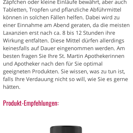
Zäpfchen oder kleine Einläufe bewährt, aber auch
Tabletten, Tropfen und pflanzliche Abführmittel
können in solchen Fällen helfen. Dabei wird zu
einer Einnahme am Abend geraten, da die meisten
Laxanzien erst nach ca. 8 bis 12 Stunden ihre
Wirkung entfalten. Diese Mittel dürfen allerdings
keinesfalls auf Dauer eingenommen werden. Am
besten fragen Sie Ihre St. Martin Apothekerinnen
und Apotheker nach den für Sie optimal
geeigneten Produkten. Sie wissen, was zu tun ist,
falls Ihre Verdauung nicht so will, wie Sie es gerne
hätten.
Produkt-Empfehlungen: