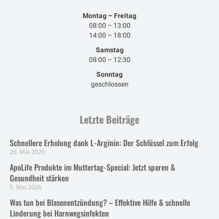
Montag – Freitag
08:00 – 13:00
14:00 – 18:00
Samstag
08:00 – 12:30
Sonntag
geschlossen
Letzte Beiträge
Schnellere Erholung dank L-Arginin: Der Schlüssel zum Erfolg
26. Mai 2026
ApoLife Produkte im Muttertag-Special: Jetzt sparen &
Gesundheit stärken
5. Mai 2026
Was tun bei Blasenentzündung? – Effektive Hilfe & schnelle
Linderung bei Harnwegsinfekten