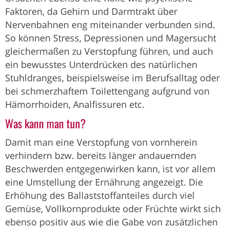
Faktoren, da Gehirn und Darmtrakt über
Nervenbahnen eng miteinander verbunden sind.
So können Stress, Depressionen und Magersucht
gleichermaßen zu Verstopfung führen, und auch
ein bewusstes Unterdrücken des natürlichen
Stuhldranges, beispielsweise im Berufsalltag oder
bei schmerzhaftem Toilettengang aufgrund von
Hämorrhoiden, Analfissuren etc.
Was kann man tun?
Damit man eine Verstopfung von vornherein
verhindern bzw. bereits länger andauernden
Beschwerden entgegenwirken kann, ist vor allem
eine Umstellung der Ernährung angezeigt. Die
Erhöhung des Ballaststoffanteiles durch viel
Gemüse, Vollkornprodukte oder Früchte wirkt sich
ebenso positiv aus wie die Gabe von zusätzlichen