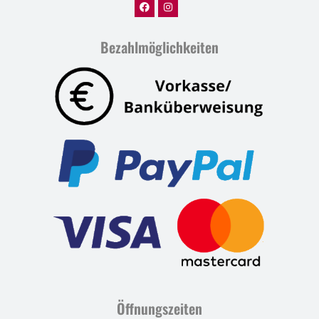
Bezahlmöglichkeiten
Öffnungszeiten