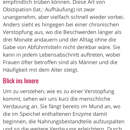
empfindlich trüben können. Diese Art von
Obstipation (lat.: Aufhäufung) ist zwar
unangenehm, aber vielfach schnell wieder vorbei.
Anders sieht es hingegen bei einer chronischen
Verstopfung aus, wo die Beschwerden länger als
drei Monate andauern und der Alltag ohne die
Gabe von Abführmitteln nicht denkbar wäre. Sie
kann in jedem Lebensabschnitt auftreten, wobei
Frauen öfter betroffen sind als Männer und die
Häufigkeit mit dem Alter steigt.
Blick ins Innere
Um zu verstehen, wie es zu einer Verstopfung
kommt, sehen wir uns kurz die menschliche
Verdauung an. Sie fängt bereits im Mund an, wo
die im Speichel enthaltenen Enzyme damit
beginnen, die Nahrungsbestandteile aufzuspalten
und so die weitere Verdauung erleichtern. Durch