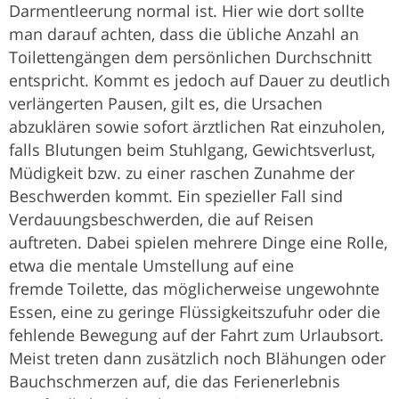
Darmentleerung normal ist. Hier wie dort sollte
man darauf achten, dass die übliche Anzahl an
Toilettengängen dem persönlichen Durchschnitt
entspricht. Kommt es jedoch auf Dauer zu deutlich
verlängerten Pausen, gilt es, die Ursachen
abzuklären sowie sofort ärztlichen Rat einzuholen,
falls Blutungen beim Stuhlgang, Gewichtsverlust,
Müdigkeit bzw. zu einer raschen Zunahme der
Beschwerden kommt. Ein spezieller Fall sind
Verdauungsbeschwerden, die auf Reisen
auftreten. Dabei spielen mehrere Dinge eine Rolle,
etwa die mentale Umstellung auf eine
fremde Toilette, das möglicherweise ungewohnte
Essen, eine zu geringe Flüssigkeitszufuhr oder die
fehlende Bewegung auf der Fahrt zum Urlaubsort.
Meist treten dann zusätzlich noch Blähungen oder
Bauchschmerzen auf, die das Ferienerlebnis