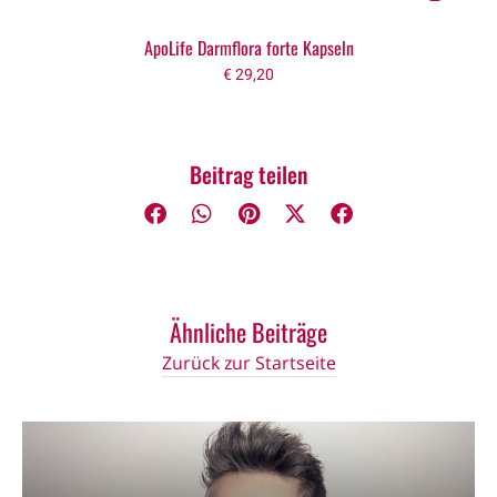
ApoLife Darmflora forte Kapseln
€
29,20
Beitrag teilen
Ähnliche Beiträge
Zurück zur Startseite