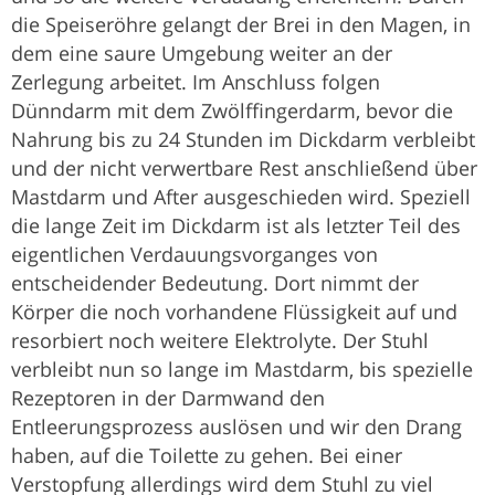
die Speiseröhre gelangt der Brei in den Magen, in
dem eine saure Umgebung weiter an der
Zerlegung arbeitet. Im Anschluss folgen
Dünndarm mit dem Zwölffingerdarm, bevor die
Nahrung bis zu 24 Stunden im Dickdarm verbleibt
und der nicht verwertbare Rest anschließend über
Mastdarm und After ausgeschieden wird. Speziell
die lange Zeit im Dickdarm ist als letzter Teil des
eigentlichen Verdauungsvorganges von
entscheidender Bedeutung. Dort nimmt der
Körper die noch vorhandene Flüssigkeit auf und
resorbiert noch weitere Elektrolyte. Der Stuhl
verbleibt nun so lange im Mastdarm, bis spezielle
Rezeptoren in der Darmwand den
Entleerungsprozess auslösen und wir den Drang
haben, auf die Toilette zu gehen. Bei einer
Verstopfung allerdings wird dem Stuhl zu viel