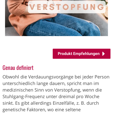
Produkt Empfehlungen
Genau definiert
Obwohl die Verdauungsvorgänge bei jeder Person
unterschiedlich lange dauern, spricht man im
medizinischen Sinn von Verstopfung, wenn die
Stuhlgang-Frequenz unter dreimal pro Woche
sinkt. Es gibt allerdings Einzelfälle, z. B. durch
genetische Faktoren, wo eine seltene