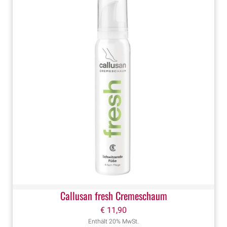
Callusan fresh Cremeschaum
€
11,90
Enthält 20% MwSt.