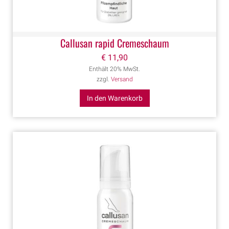
Callusan rapid Cremeschaum
€
11,90
Enthält 20% MwSt.
zzgl.
Versand
In den Warenkorb