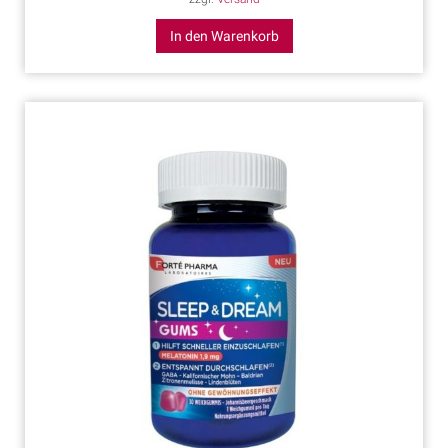
In den Warenkorb