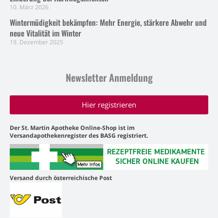
10. März 2026
Wintermüdigkeit bekämpfen: Mehr Energie, stärkere Abwehr und
neue Vitalität im Winter
19. Dezember 2025
Newsletter Anmeldung
Hier registrieren
Der St. Martin Apotheke Online-Shop ist im
Versandapothekenregister des BASG registriert.
Versand durch österreichische Post