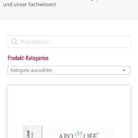
und unser Fachwissen!
Produkt-Kategorien
Kategorie auswählen