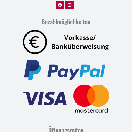
Bezahlmöglichkeiten
Öffnungszeiten