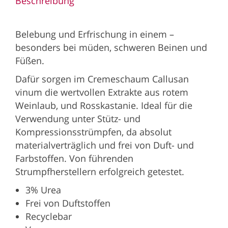
Beschreibung
Belebung und Erfrischung in einem –
besonders bei müden, schweren Beinen und
Füßen.
Dafür sorgen im Cremeschaum Callusan
vinum die wertvollen Extrakte aus rotem
Weinlaub, und Rosskastanie. Ideal für die
Verwendung unter Stütz- und
Kompressionsstrümpfen, da absolut
materialverträglich und frei von Duft- und
Farbstoffen. Von führenden
Strumpfherstellern erfolgreich getestet.
3% Urea
Frei von Duftstoffen
Recyclebar