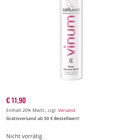
€
11,90
Enthält 20% MwSt., zzgl.
Versand
Gratisversand ab 50 € Bestellwert!
Nicht vorrätig