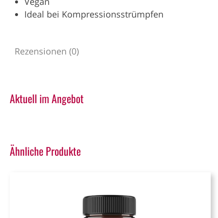
Vegan
Ideal bei Kompressions­strümpfen
Rezensionen (0)
Aktuell im Angebot
Ähnliche Produkte