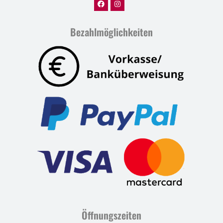
Bezahlmöglichkeiten
Öffnungszeiten