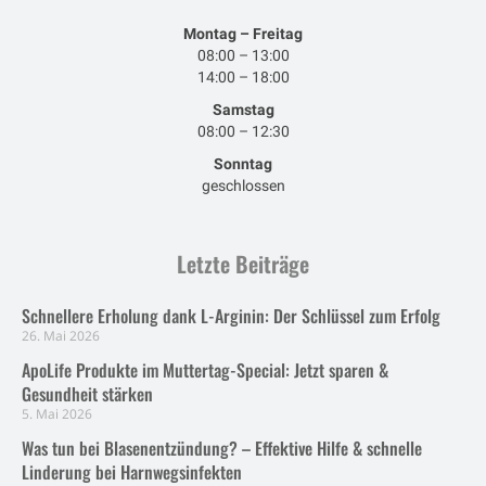
Montag – Freitag
08:00 – 13:00
14:00 – 18:00
Samstag
08:00 – 12:30
Sonntag
geschlossen
Letzte Beiträge
Schnellere Erholung dank L-Arginin: Der Schlüssel zum Erfolg
26. Mai 2026
ApoLife Produkte im Muttertag-Special: Jetzt sparen &
Gesundheit stärken
5. Mai 2026
Was tun bei Blasenentzündung? – Effektive Hilfe & schnelle
Linderung bei Harnwegsinfekten