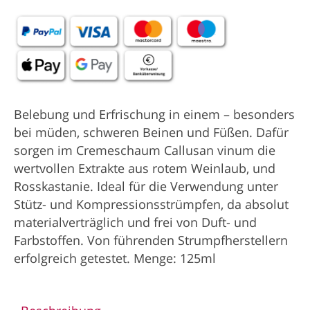
Belebung und Erfrischung in einem – besonders
bei müden, schweren Beinen und Füßen. Dafür
sorgen im Cremeschaum Callusan vinum die
wertvollen Extrakte aus rotem Weinlaub, und
Rosskastanie. Ideal für die Verwendung unter
Stütz- und Kompressionsstrümpfen, da absolut
materialverträglich und frei von Duft- und
Farbstoffen. Von führenden Strumpfherstellern
erfolgreich getestet. Menge: 125ml