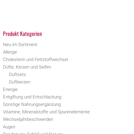
Produkt Kategorien
Neu im Sortiment
Allergie
Cholesterin und Fettstoffwechsel
Düfte, Kerzen und Seifen
Duftsets
Duftkerzen
Energie
Entgiftung und Entschlackung
Sonstige Nahrungsergänzung
Vitamine, Mineralstoffe und Spurenelemente
Wechseljahrbeschwerden
Augen