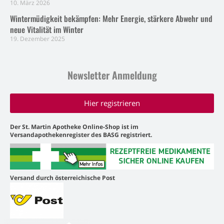
10. März 2026
Wintermüdigkeit bekämpfen: Mehr Energie, stärkere Abwehr und
neue Vitalität im Winter
19. Dezember 2025
Newsletter Anmeldung
Hier registrieren
Der St. Martin Apotheke Online-Shop ist im
Versandapothekenregister des BASG registriert.
Versand durch österreichische Post