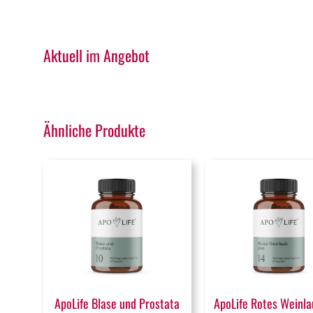
Aktuell im Angebot
Ähnliche Produkte
ApoLife Blase und Prostata
ApoLife Rotes Weinla