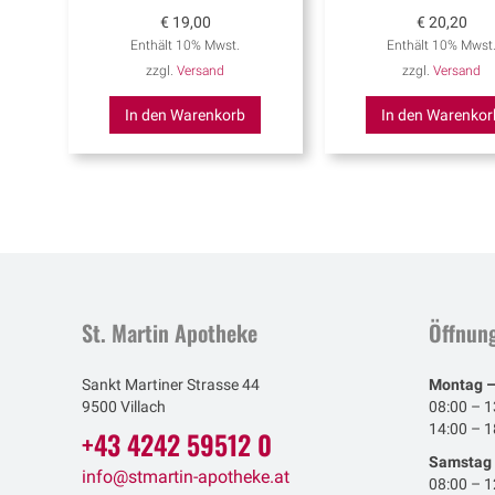
€
19,00
€
20,20
Enthält 10% Mwst.
Enthält 10% Mwst
zzgl.
Versand
zzgl.
Versand
In den Warenkorb
In den Warenkor
St. Martin Apotheke
Öffnung
Sankt Martiner Strasse 44
Montag –
9500 Villach
08:00 – 1
14:00 – 1
+43 4242 59512 0
Samstag
info@stmartin-apotheke.at
08:00 – 1