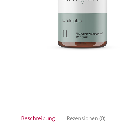
Beschreibung
Rezensionen (0)