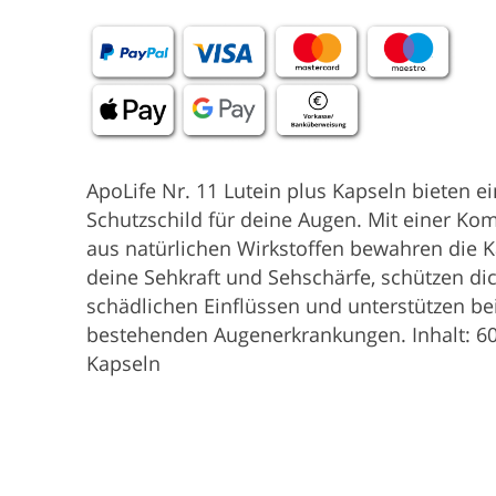
ApoLife Nr. 11 Lutein plus Kapseln bieten ei
Schutzschild für deine Augen. Mit einer Ko
aus natürlichen Wirkstoffen bewahren die 
deine Sehkraft und Sehschärfe, schützen di
schädlichen Einflüssen und unterstützen be
bestehenden Augenerkrankungen. Inhalt: 6
Kapseln