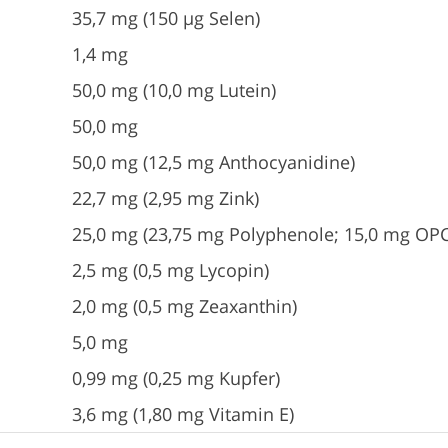
35,7 mg (150 µg Selen)
1,4 mg
50,0 mg (10,0 mg Lutein)
50,0 mg
50,0 mg (12,5 mg Anthocyanidine)
22,7 mg (2,95 mg Zink)
25,0 mg (23,75 mg Polyphenole; 15,0 mg OPC
2,5 mg (0,5 mg Lycopin)
2,0 mg (0,5 mg Zeaxanthin)
5,0 mg
0,99 mg (0,25 mg Kupfer)
3,6 mg (1,80 mg Vitamin E)