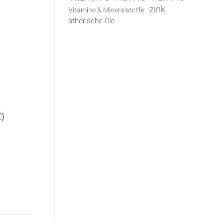
zink
Vitamine & Mineralstoffe
ätherische Öle
)