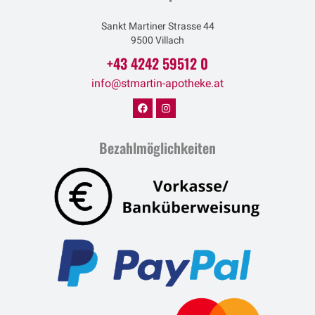
Sankt Martiner Strasse 44
9500 Villach
+43 4242 59512 0
info@stmartin-apotheke.at
Bezahlmöglichkeiten