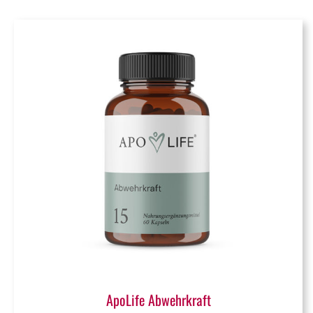
ApoLife Abwehrkraft