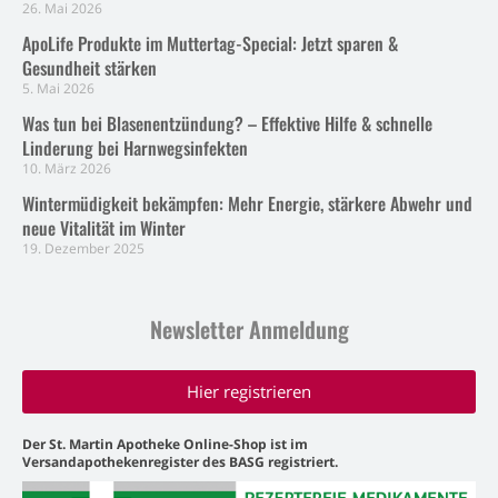
26. Mai 2026
ApoLife Produkte im Muttertag-Special: Jetzt sparen &
Gesundheit stärken
5. Mai 2026
Was tun bei Blasenentzündung? – Effektive Hilfe & schnelle
Linderung bei Harnwegsinfekten
10. März 2026
Wintermüdigkeit bekämpfen: Mehr Energie, stärkere Abwehr und
neue Vitalität im Winter
19. Dezember 2025
Newsletter Anmeldung
Hier registrieren
Der St. Martin Apotheke Online-Shop ist im
Versandapothekenregister des BASG registriert.