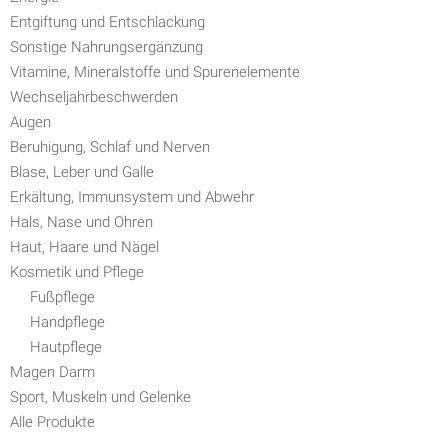
Entgiftung und Entschlackung
Sonstige Nahrungsergänzung
Vitamine, Mineralstoffe und Spurenelemente
Wechseljahrbeschwerden
Augen
Beruhigung, Schlaf und Nerven
Blase, Leber und Galle
Erkältung, Immunsystem und Abwehr
Hals, Nase und Ohren
Haut, Haare und Nägel
Kosmetik und Pflege
Fußpflege
Handpflege
Hautpflege
Magen Darm
Sport, Muskeln und Gelenke
Alle Produkte