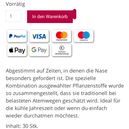
Vorrätig
In den Warenkorb
Abgestimmt auf Zeiten, in denen die Nase
besonders gefordert ist. Die spezielle
Kombination ausgewählter Pflanzenstoffe wurde
so zusammengestellt, dass sie traditionell bei
belasteten Atemwegen geschätzt wird. Ideal für
die kühle Jahreszeit oder wenn du einfach
wieder durchatmen möchtest.
Inhalt: 30 Stk.