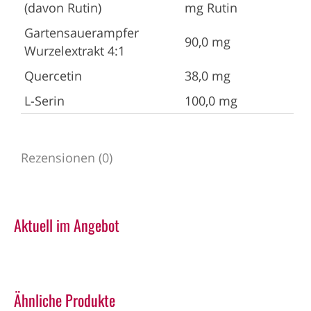
(davon Rutin)
mg Rutin
Gartensauerampfer
90,0 mg
Wurzelextrakt 4:1
Quercetin
38,0 mg
L-Serin
100,0 mg
Rezensionen (0)
Aktuell im Angebot
Ähnliche Produkte