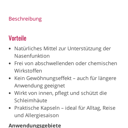
Beschreibung
Vorteile
Natürliches Mittel zur Unterstützung der
Nasenfunktion
Frei von abschwellenden oder chemischen
Wirkstoffen
Kein Gewöhnungseffekt – auch für längere
Anwendung geeignet
Wirkt von innen, pflegt und schützt die
Schleimhäute
Praktische Kapseln – ideal für Alltag, Reise
und Allergiesaison
Anwendungsgebiete