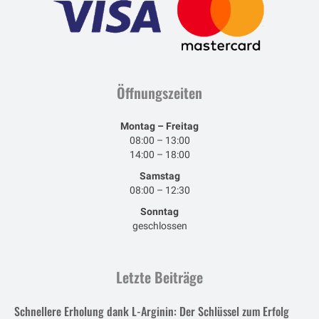
Öffnungszeiten
Montag – Freitag
08:00 – 13:00
14:00 – 18:00
Samstag
08:00 – 12:30
Sonntag
geschlossen
Letzte Beiträge
Schnellere Erholung dank L-Arginin: Der Schlüssel zum Erfolg