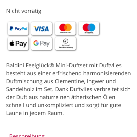
Nicht vorrätig
Baldini Feelglück® Mini-Duftset mit Duftvlies
besteht aus einer erfrischend harmonisierenden
Duftmischung aus Clementine, Ingwer und
Sandelholz im Set. Dank Duftvlies verbreitet sich
der Duft aus ­­naturreinen ätherischen Ölen
schnell und unkompliziert und sorgt für gute
Laune in jedem Raum.
Beschreibung