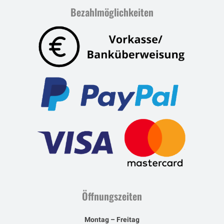
Bezahlmöglichkeiten
Öffnungszeiten
Montag – Freitag