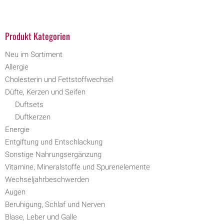
Produkt Kategorien
Neu im Sortiment
Allergie
Cholesterin und Fettstoffwechsel
Düfte, Kerzen und Seifen
Duftsets
Duftkerzen
Energie
Entgiftung und Entschlackung
Sonstige Nahrungsergänzung
Vitamine, Mineralstoffe und Spurenelemente
Wechseljahrbeschwerden
Augen
Beruhigung, Schlaf und Nerven
Blase, Leber und Galle