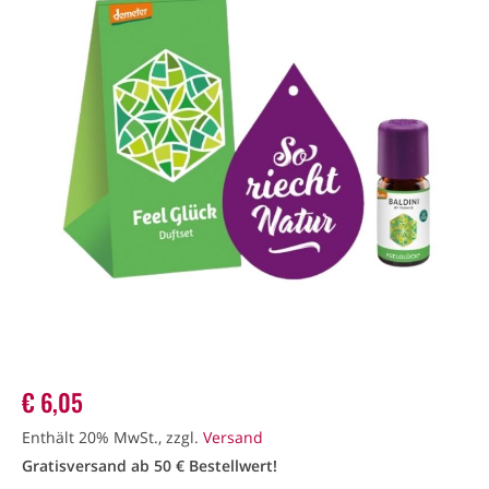
€
6,05
Enthält 20% MwSt., zzgl.
Versand
Gratisversand ab 50 € Bestellwert!