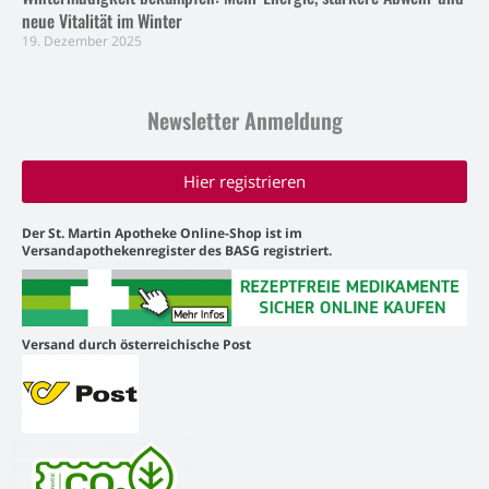
neue Vitalität im Winter
19. Dezember 2025
Newsletter Anmeldung
Hier registrieren
Der St. Martin Apotheke Online-Shop ist im
Versandapothekenregister des BASG registriert.
Versand durch österreichische Post