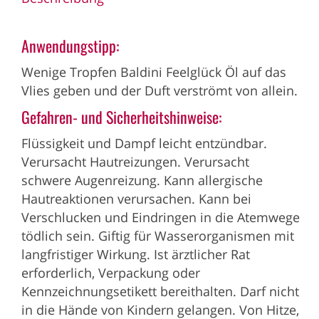
Anwendungstipp:
Wenige Tropfen Baldini Feelglück Öl auf das
Vlies geben und der Duft verströmt von allein.
Gefahren- und Sicherheitshinweise:
Flüssigkeit und Dampf leicht entzündbar.
Verursacht Hautreizungen. Verursacht
schwere Augenreizung. Kann allergische
Hautreaktionen verursachen. Kann bei
Verschlucken und Eindringen in die Atemwege
tödlich sein. Giftig für Wasserorganismen mit
langfristiger Wirkung. Ist ärztlicher Rat
erforderlich, Verpackung oder
Kennzeichnungsetikett bereithalten. Darf nicht
in die Hände von Kindern gelangen. Von Hitze,