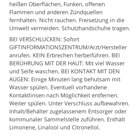
heißen Oberflächen, Funken, offenen
Flammen und anderen Zündquellen
fernhalten. Nicht rauchen. Freisetzung in die
Umwelt vermeiden. Schutzhandschuhe tragen.
BEI VERSCHLUCKEN: Sofort
GIFTINFORMATIONSZENTRUM/Arzt/Hersteller
anrufen. KEIN Erbrechen herbeiführen. BEI
BERÜHRUNG MIT DER HAUT: Mit viel Wasser
und Seife waschen. BEI KONTAKT MIT DEN
AUGEN: Einige Minuten lang behutsam mit
Wasser spülen. Eventuell vorhandene
Kontaktlinsen nach Möglichkeit entfernen.
Weiter spülen. Unter Verschluss aufbewahren.
Inhalt/Behälter zugelassenem Entsorger oder
kommunaler Sammelstelle zuführen. Enthält
Limonene, Linalool und Citronellol.