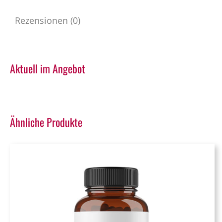
Rezensionen (0)
Aktuell im Angebot
Ähnliche Produkte