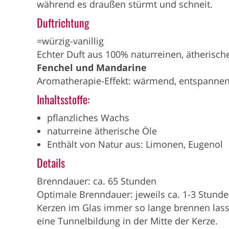
während es draußen stürmt und schneit.
Duftrichtung
=würzig-vanillig
Echter Duft aus 100% naturreinen, ätherisc
Fenchel und Mandarine
Aromatherapie-Effekt: wärmend, entspanne
Inhaltsstoffe:
pflanzliches Wachs
naturreine ätherische Öle
Enthält von Natur aus: Limonen, Eugenol
Details
Brenndauer: ca. 65 Stunden
Optimale Brenndauer: jeweils ca. 1-3 Stunde
Kerzen im Glas immer so lange brennen lasse
eine Tunnelbildung in der Mitte der Kerze.