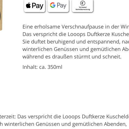
Eine erholsame Verschnaufpause in der Wint
Das verspricht die Looops Duftkerze Kusche
Sie duftet beruhigend und entspannend, na
winterlichen Genüssen und gemütlichen Ab
während es draußen stürmt und schneit.
Inhalt: ca. 350ml
rzeit: Das verspricht die Looops Duftkerze Kuscheld
ch winterlichen Genüssen und gemütlichen Abenden,