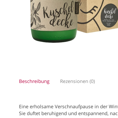
Beschreibung
Rezensionen (0)
Eine erholsame Verschnaufpause in der Winte
Sie duftet beruhigend und entspannend, na