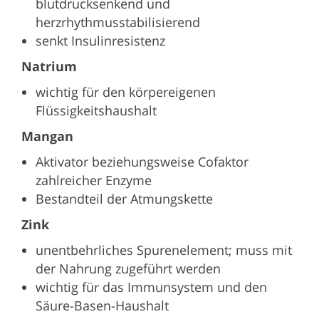
blutdrucksenkend und
herzrhythmusstabilisierend
senkt Insulinresistenz
Natrium
wichtig für den körpereigenen
Flüssigkeitshaushalt
Mangan
Aktivator beziehungsweise Cofaktor
zahlreicher Enzyme
Bestandteil der Atmungskette
Zink
unentbehrliches Spurenelement; muss mit
der Nahrung zugeführt werden
wichtig für das Immunsystem und den
Säure-Basen-Haushalt