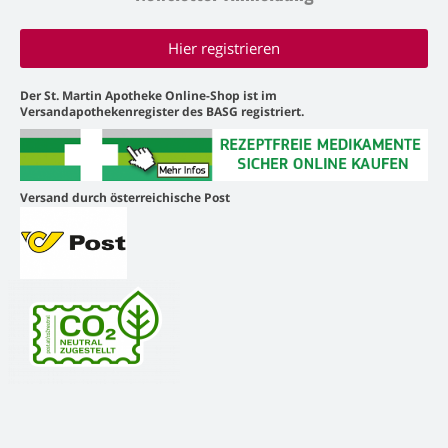
Hier registrieren
Der St. Martin Apotheke Online-Shop ist im
Versandapothekenregister des BASG registriert.
Versand durch österreichische Post