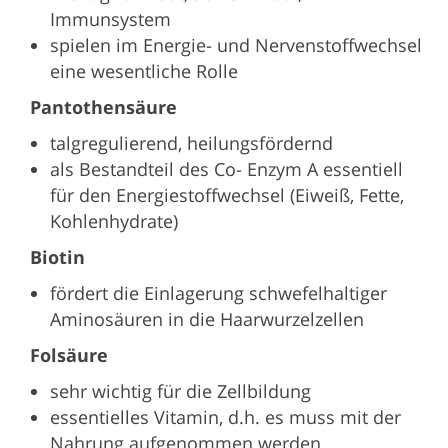
Immunsystem
spielen im Energie- und Nervenstoffwechsel
eine wesentliche Rolle
Pantothensäure
talgregulierend, heilungsfördernd
als Bestandteil des Co- Enzym A essentiell
für den Energiestoffwechsel (Eiweiß, Fette,
Kohlenhydrate)
Biotin
fördert die Einlagerung schwefelhaltiger
Aminosäuren in die Haarwurzelzellen
Folsäure
sehr wichtig für die Zellbildung
essentielles Vitamin, d.h. es muss mit der
Nahrung aufgenommen werden