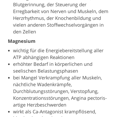
Blutgerinnung, der Steuerung der
Erregbarkeit von Nerven und Muskeln, dem
Herzrhythmus, der Knochenbildung und
vielen anderen Stoffwechselvorgängen in
den Zellen
Magnesium
wichtig für die Energiebereitstellung aller
ATP abhängigen Reaktionen
erhöhter Bedarf in körperlichen und
seelischen Belastungsphasen
bei Mangel Verkrampfung aller Muskeln,
nächtliche Wadenkrämpfe,
Durchblutungsstörungen, Verstopfung,
Konzentrationsstörungen, Angina pectoris-
artige Herzbeschwerden
wirkt als Ca-Antagonist krampflösend,