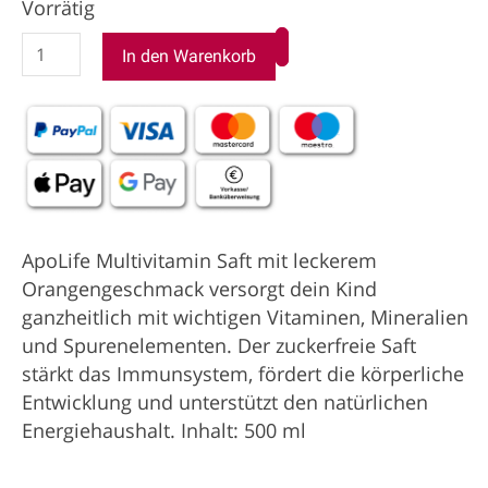
Vorrätig
In den Warenkorb
ApoLife Multivitamin Saft mit leckerem
Orangengeschmack versorgt dein Kind
ganzheitlich mit wichtigen Vitaminen, Mineralien
und Spurenelementen. Der zuckerfreie Saft
stärkt das Immunsystem, fördert die körperliche
Entwicklung und unterstützt den natürlichen
Energiehaushalt. Inhalt: 500 ml