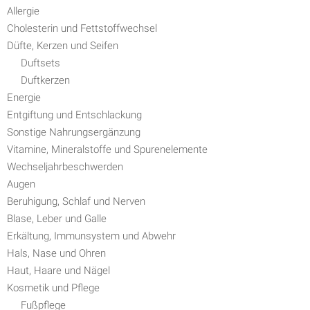
Allergie
Cholesterin und Fettstoffwechsel
Düfte, Kerzen und Seifen
Duftsets
Duftkerzen
Energie
Entgiftung und Entschlackung
Sonstige Nahrungsergänzung
Vitamine, Mineralstoffe und Spurenelemente
Wechseljahrbeschwerden
Augen
Beruhigung, Schlaf und Nerven
Blase, Leber und Galle
Erkältung, Immunsystem und Abwehr
Hals, Nase und Ohren
Haut, Haare und Nägel
Kosmetik und Pflege
Fußpflege