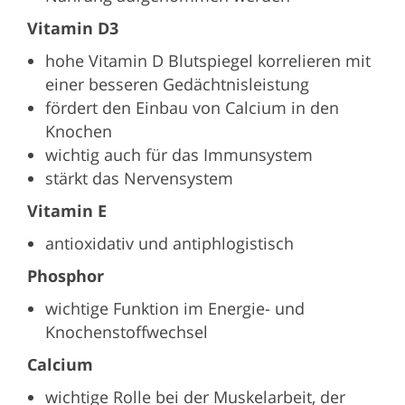
Vitamin D3
hohe Vitamin D Blutspiegel korrelieren mit
einer besseren Gedächtnisleistung
fördert den Einbau von Calcium in den
Knochen
wichtig auch für das Immunsystem
stärkt das Nervensystem
Vitamin E
antioxidativ und antiphlogistisch
Phosphor
wichtige Funktion im Energie- und
Knochenstoffwechsel
Calcium
wichtige Rolle bei der Muskelarbeit, der