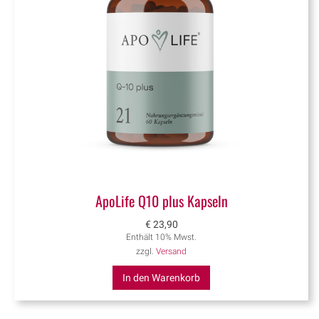
ApoLife Q10 plus Kapseln
€
23,90
Enthält 10% Mwst.
zzgl.
Versand
In den Warenkorb