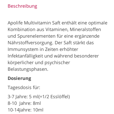
Beschreibung
Apolife Multivitamin Saft enthält eine optimale
Kombination aus Vitaminen, Mineralstoffen
und Spurenelementen für eine ergänzende
Nährstoffversorgung. Der Saft stärkt das
Immunsystem in Zeiten erhöhter
Infektanfälligkeit und während besonderer
körperlicher und psychischer
Belastungsphasen.
Dosierung
Tagesdosis für:
3-7 Jahre: 5 ml(=1/2 Esslöffel)
8-10 Jahre: 8ml
10-14Jahre: 10ml