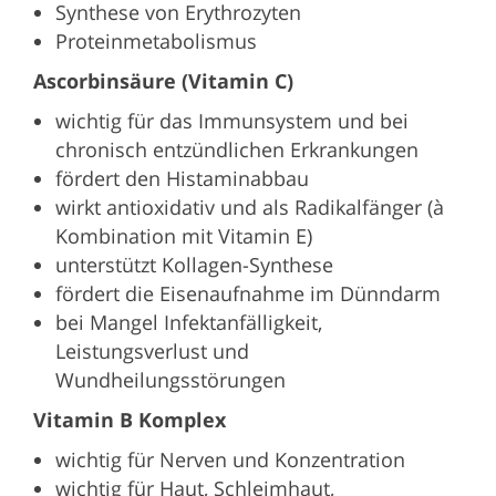
Synthese von Erythrozyten
Proteinmetabolismus
Ascorbinsäure (Vitamin C)
wichtig für das Immunsystem und bei
chronisch entzündlichen Erkrankungen
fördert den Histaminabbau
wirkt antioxidativ und als Radikalfänger (à
Kombination mit Vitamin E)
unterstützt Kollagen-Synthese
fördert die Eisenaufnahme im Dünndarm
bei Mangel Infektanfälligkeit,
Leistungsverlust und
Wundheilungsstörungen
Vitamin B Komplex
wichtig für Nerven und Konzentration
wichtig für Haut, Schleimhaut,