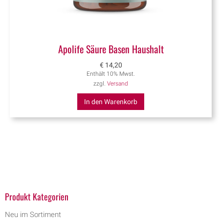
Apolife Säure Basen Haushalt
€
14,20
Enthält 10% Mwst.
zzgl.
Versand
In den Warenkorb
Produkt Kategorien
Neu im Sortiment