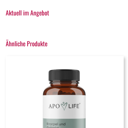
Aktuell im Angebot
Ähnliche Produkte