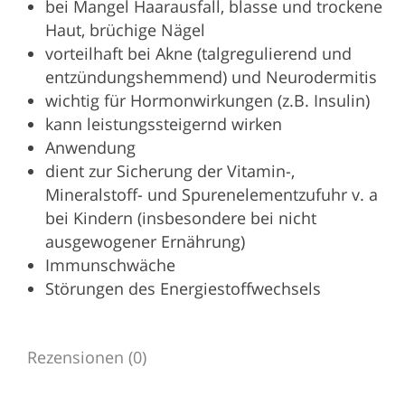
bei Mangel Haarausfall, blasse und trockene
Haut, brüchige Nägel
vorteilhaft bei Akne (talgregulierend und
entzündungshemmend) und Neurodermitis
wichtig für Hormonwirkungen (z.B. Insulin)
kann leistungssteigernd wirken
Anwendung
dient zur Sicherung der Vitamin-,
Mineralstoff- und Spurenelementzufuhr v. a
bei Kindern (insbesondere bei nicht
ausgewogener Ernährung)
Immunschwäche
Störungen des Energiestoffwechsels
Rezensionen (0)