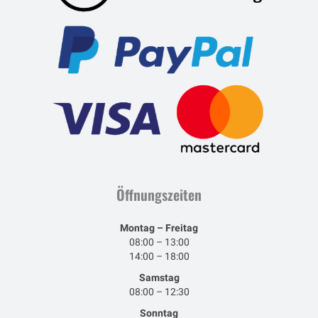
Öffnungszeiten
Montag – Freitag
08:00 – 13:00
14:00 – 18:00
Samstag
08:00 – 12:30
Sonntag