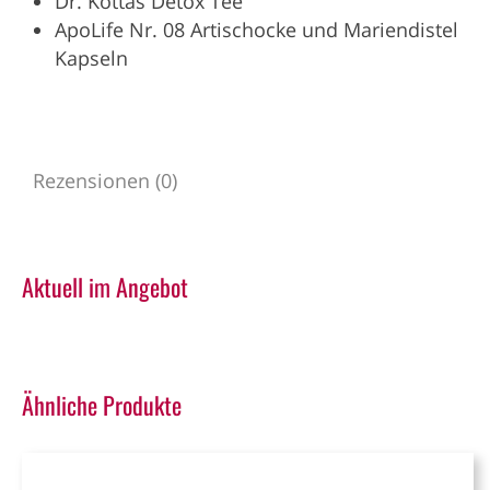
Dr. Kottas Detox Tee
ApoLife Nr. 08 Artischocke und Mariendistel
Kapseln
Rezensionen (0)
Aktuell im Angebot
Ähnliche Produkte