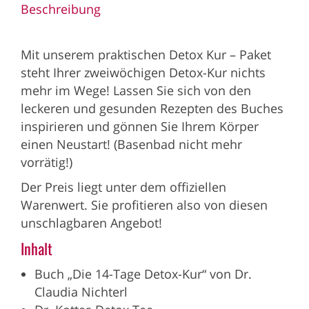
Beschreibung
Mit unserem praktischen Detox Kur – Paket
steht Ihrer zweiwöchigen Detox-Kur nichts
mehr im Wege! Lassen Sie sich von den
leckeren und gesunden Rezepten des Buches
inspirieren und gönnen Sie Ihrem Körper
einen Neustart! (Basenbad nicht mehr
vorrätig!)
Der Preis liegt unter dem offiziellen
Warenwert. Sie profitieren also von diesen
unschlagbaren Angebot!
Inhalt
Buch „Die 14-Tage Detox-Kur“ von Dr.
Claudia Nichterl