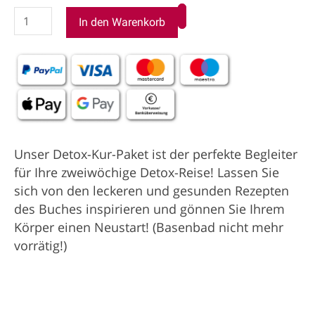
In den Warenkorb
Unser Detox-Kur-Paket ist der perfekte Begleiter
für Ihre zweiwöchige Detox-Reise! Lassen Sie
sich von den leckeren und gesunden Rezepten
des Buches inspirieren und gönnen Sie Ihrem
Körper einen Neustart! (Basenbad nicht mehr
vorrätig!)