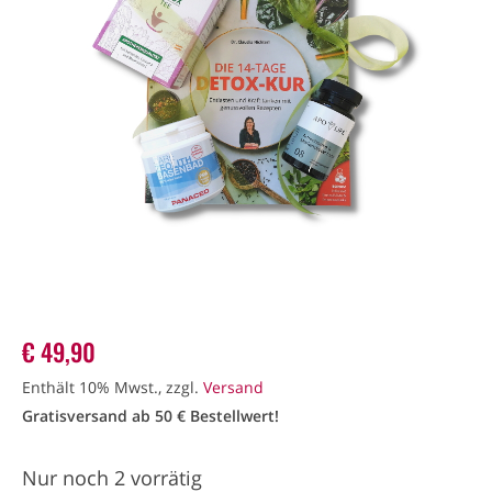
€
49,90
Enthält 10% Mwst., zzgl.
Versand
Gratisversand ab 50 € Bestellwert!
Nur noch 2 vorrätig