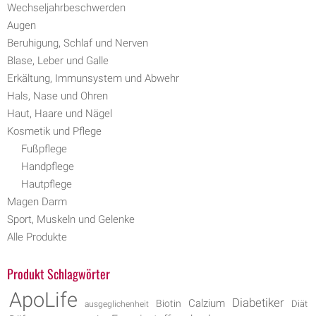
Wechseljahrbeschwerden
Augen
Beruhigung, Schlaf und Nerven
Blase, Leber und Galle
Erkältung, Immunsystem und Abwehr
Hals, Nase und Ohren
Haut, Haare und Nägel
Kosmetik und Pflege
Fußpflege
Handpflege
Hautpflege
Magen Darm
Sport, Muskeln und Gelenke
Alle Produkte
Produkt Schlagwörter
ApoLife
Diabetiker
Biotin
Calzium
Diät
ausgeglichenheit