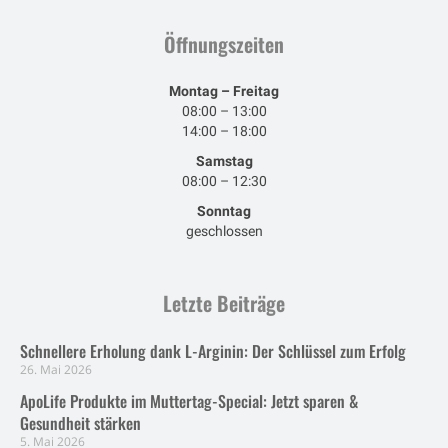
Öffnungszeiten
Montag – Freitag
08:00 – 13:00
14:00 – 18:00
Samstag
08:00 – 12:30
Sonntag
geschlossen
Letzte Beiträge
Schnellere Erholung dank L-Arginin: Der Schlüssel zum Erfolg
26. Mai 2026
ApoLife Produkte im Muttertag-Special: Jetzt sparen &
Gesundheit stärken
5. Mai 2026