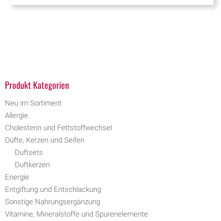
Produkt Kategorien
Neu im Sortiment
Allergie
Cholesterin und Fettstoffwechsel
Düfte, Kerzen und Seifen
Duftsets
Duftkerzen
Energie
Entgiftung und Entschlackung
Sonstige Nahrungsergänzung
Vitamine, Mineralstoffe und Spurenelemente